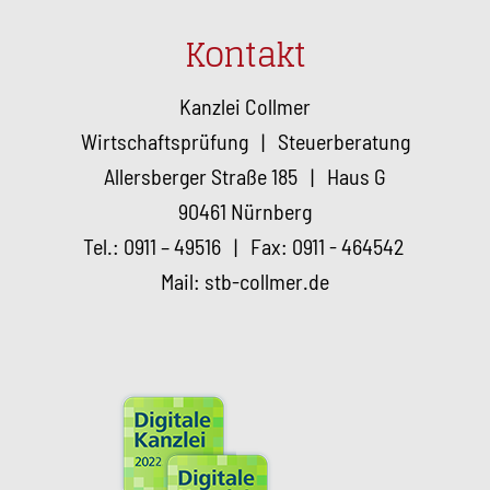
Kontakt
Kanzlei Collmer
Wirtschaftsprüfung | Steuerberatung
Allersberger Straße 185 | Haus G
90461 Nürnberg
Tel.: 0911 – 49516 | Fax: 0911 - 464542
Mail: stb-collmer.de