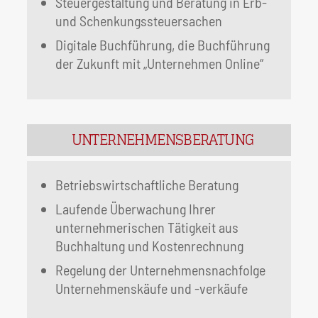
Steuergestaltung und Beratung in Erb-
und Schenkungssteuersachen
Digitale Buchführung, die Buchführung
der Zukunft mit „Unternehmen Online“
UNTERNEHMENSBERATUNG
Betriebswirtschaftliche Beratung
Laufende Überwachung Ihrer
unternehmerischen Tätigkeit aus
Buchhaltung und Kostenrechnung
Regelung der Unternehmensnachfolge
Unternehmenskäufe und -verkäufe