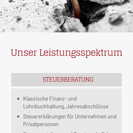
Unser Leistungsspektrum
STEUERBERATUNG
Klassische Finanz- und
Lohnbuchhaltung, Jahresabschlüsse
Steuererklärungen für Unternehmen und
Privatpersonen