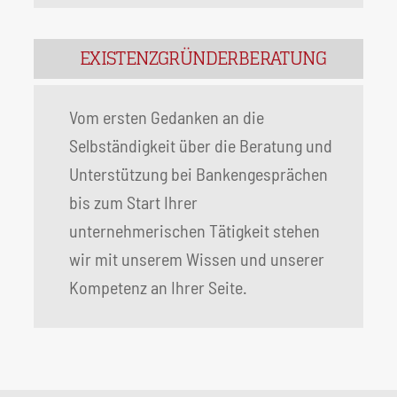
EXISTENZGRÜNDERBERATUNG
Vom ersten Gedanken an die
Selbständigkeit über die Beratung und
Unterstützung bei Bankengesprächen
bis zum Start Ihrer
unternehmerischen Tätigkeit stehen
wir mit unserem Wissen und unserer
Kompetenz an Ihrer Seite.