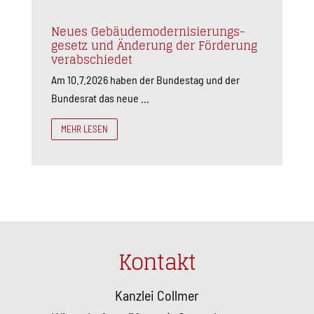
Neues Gebäude­moderni­sierungs­
gesetz und Änderung der Förderung
verabschiedet
Am 10.7.2026 haben der Bundestag und der
Bundesrat das neue ...
MEHR LESEN
Kontakt
Kanzlei Collmer