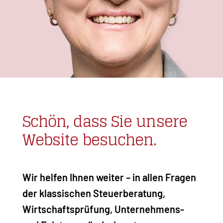
Schön, dass Sie unsere
Website besuchen.
Wir helfen Ihnen weiter – in allen Fragen
der klassischen Steuerberatung,
Wirtschaftsprüfung, Unternehmens-