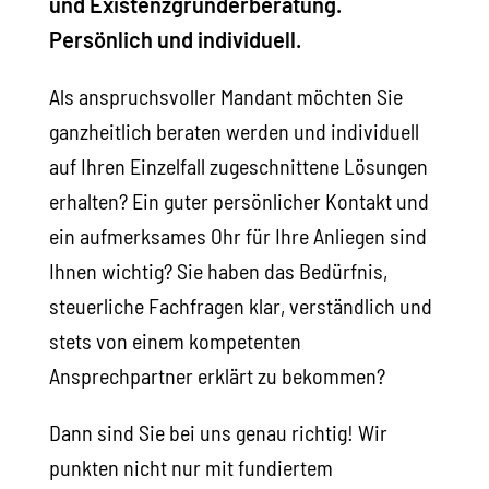
und Existenzgründerberatung.
Persönlich und individuell.
Als anspruchsvoller Mandant möchten Sie
ganzheitlich beraten werden und individuell
auf Ihren Einzelfall zugeschnittene Lösungen
erhalten? Ein guter persönlicher Kontakt und
ein aufmerksames Ohr für Ihre Anliegen sind
Ihnen wichtig? Sie haben das Bedürfnis,
steuerliche Fachfragen klar, verständlich und
stets von einem kompetenten
Ansprechpartner erklärt zu bekommen?
Dann sind Sie bei uns genau richtig! Wir
punkten nicht nur mit fundiertem