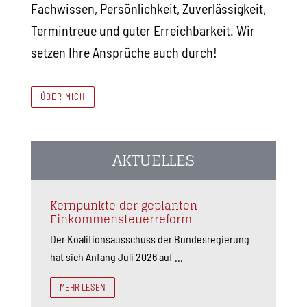
Fachwissen, Persönlichkeit, Zuverlässigkeit,
Termintreue und guter Erreichbarkeit. Wir
setzen Ihre Ansprüche auch durch!
ÜBER MICH
AKTUELLES
Kernpunkte der geplanten
Einkommensteuerreform
Der Koalitionsausschuss der Bundesregierung
hat sich Anfang Juli 2026 auf ...
MEHR LESEN