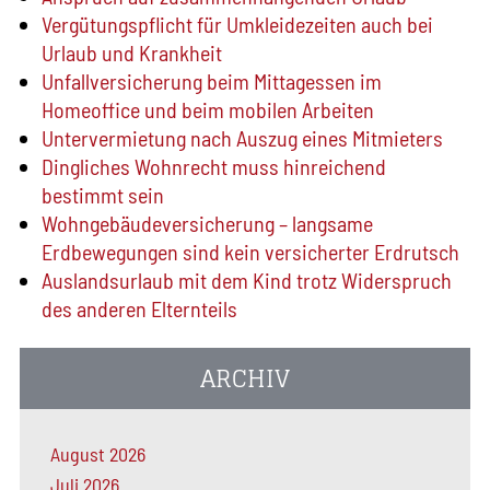
Vergütungspflicht für Umkleidezeiten auch bei
Urlaub und Krankheit
Unfallversicherung beim Mittagessen im
Homeoffice und beim mobilen Arbeiten
Untervermietung nach Auszug eines Mitmieters
Dingliches Wohnrecht muss hinreichend
bestimmt sein
Wohngebäude­versicherung – langsame
Erdbewegungen sind kein versicherter Erdrutsch
Auslandsurlaub mit dem Kind trotz Widerspruch
des anderen Elternteils
ARCHIV
August 2026
Juli 2026