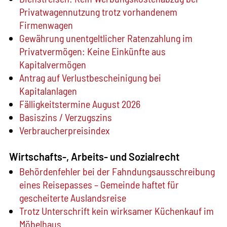
Privatwagennutzung trotz vorhandenem
Firmenwagen
Gewährung unentgeltlicher Ratenzahlung im
Privatvermögen: Keine Einkünfte aus
Kapitalvermögen
Antrag auf Verlustbescheinigung bei
Kapitalanlagen
Fälligkeitstermine August 2026
Basiszins / Verzugszins
Verbraucherpreisindex
Wirtschafts-, Arbeits- und Sozialrecht
Behördenfehler bei der Fahndungsausschreibung
eines Reisepasses – Gemeinde haftet für
gescheiterte Auslandsreise
Trotz Unterschrift kein wirksamer Küchenkauf im
Möbelhaus