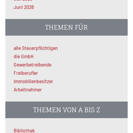
Juni 2026
THEMEN FÜR
alle Steuerpflichtigen
die GmbH
Gewerbetreibende
Freiberufler
Immobilienbesitzer
Arbeitnehmer
THEMEN VON A BIS Z
Bibliothek