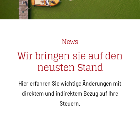
News
Wir bringen sie auf den
neusten Stand
Hier erfahren Sie wichtige Änderungen mit
direktem und indirektem Bezug auf Ihre
Steuern.