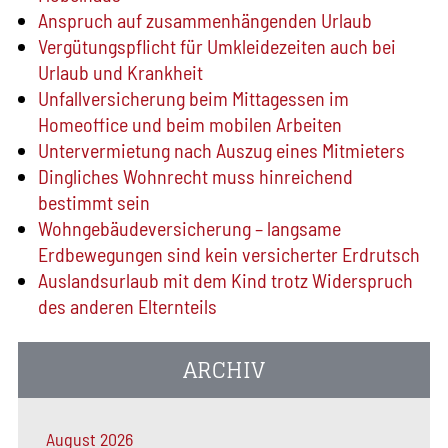
Anspruch auf zusammenhängenden Urlaub
Vergütungspflicht für Umkleidezeiten auch bei
Urlaub und Krankheit
Unfallversicherung beim Mittagessen im
Homeoffice und beim mobilen Arbeiten
Untervermietung nach Auszug eines Mitmieters
Dingliches Wohnrecht muss hinreichend
bestimmt sein
Wohngebäude­versicherung – langsame
Erdbewegungen sind kein versicherter Erdrutsch
Auslandsurlaub mit dem Kind trotz Widerspruch
des anderen Elternteils
ARCHIV
August 2026