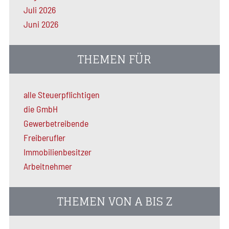
Juli 2026
Juni 2026
THEMEN FÜR
alle Steuerpflichtigen
die GmbH
Gewerbetreibende
Freiberufler
Immobilienbesitzer
Arbeitnehmer
THEMEN VON A BIS Z