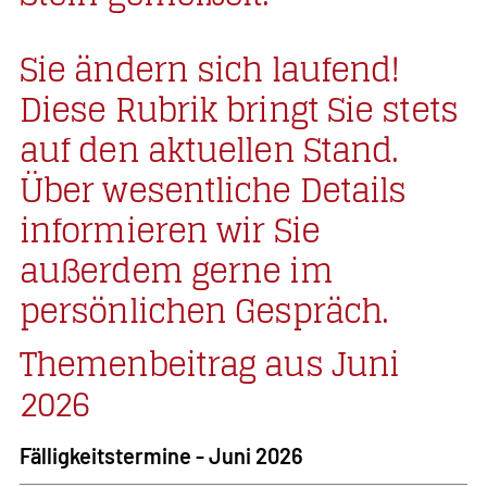
Sie ändern sich laufend!
Diese Rubrik bringt Sie stets
auf den aktuellen Stand.
Über wesentliche Details
informieren wir Sie
außerdem gerne im
persönlichen Gespräch.
Themenbeitrag aus Juni
2026
Fälligkeitstermine - Juni 2026