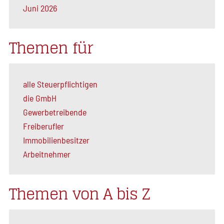
Juni 2026
Themen für
alle Steuerpflichtigen
die GmbH
Gewerbetreibende
Freiberufler
Immobilienbesitzer
Arbeitnehmer
Themen von A bis Z