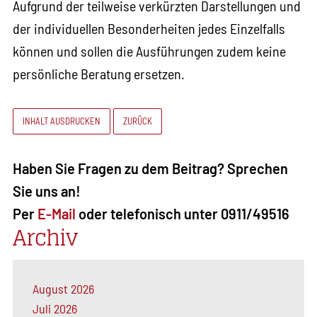
Aufgrund der teilweise verkürzten Darstellungen und
der individuellen Besonderheiten jedes Einzelfalls
können und sollen die Ausführungen zudem keine
persönliche Beratung ersetzen.
INHALT AUSDRUCKEN
ZURÜCK
Haben Sie Fragen zu dem Beitrag? Sprechen
Sie uns an!
Per
E-Mail
oder telefonisch unter 0911/49516
Archiv
August 2026
Juli 2026