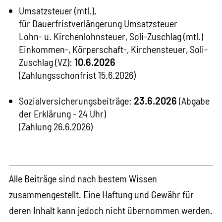
Umsatzsteuer (mtl.),
für Dauerfristverlängerung Umsatzsteuer
Lohn- u. Kirchenlohnsteuer, Soli-Zuschlag (mtl.)
Einkommen-, Körperschaft-, Kirchensteuer, Soli-
Zuschlag (VZ):
10.6.2026
(Zahlungsschonfrist 15.6.2026)
Sozialversicherungsbeiträge:
23.6.2026
(Abgabe
der Erklärung - 24 Uhr)
(Zahlung 26.6.2026)
Alle Beiträge sind nach bestem Wissen
zusammengestellt. Eine Haftung und Gewähr für
deren Inhalt kann jedoch nicht übernommen werden.