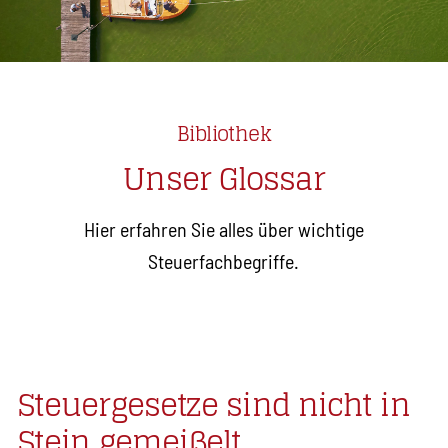
Bibliothek
Unser Glossar
Hier erfahren Sie alles über wichtige
Steuerfachbegriffe.
Steuergesetze sind nicht in
Stein gemeißelt.