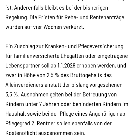
ist. Anderenfalls bleibt es bei der bisherigen
Regelung. Die Fristen für Reha- und Rentenanträge
wurden auf vier Wochen verkürzt.
Ein Zuschlag zur Kranken- und Pflegeversicherung
für familienversicherte Ehegatten oder eingetragene
Lebenspartner soll ab 1.1.2028 erhoben werden, und
zwar in Höhe von 2,5 % des Bruttogehalts des
Alleinverdieners anstatt der bislang vorgesehenen
3,5 %. Ausnahmen gelten bei der Betreuung von
Kindern unter 7 Jahren oder behinderten Kindern im
Haushalt sowie bei der Pflege eines Angehörigen ab
Pflegegrad 2. Rentner sollen ebenfalls von der
Kostenpflicht ausgenommen sein.