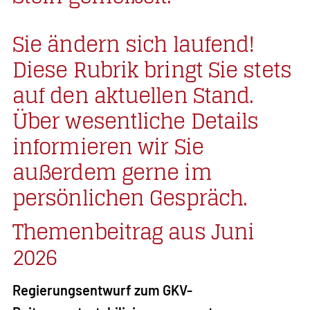
Sie ändern sich laufend!
Diese Rubrik bringt Sie stets
auf den aktuellen Stand.
Über wesentliche Details
informieren wir Sie
außerdem gerne im
persönlichen Gespräch.
Themenbeitrag aus Juni
2026
Regierungsentwurf zum GKV-