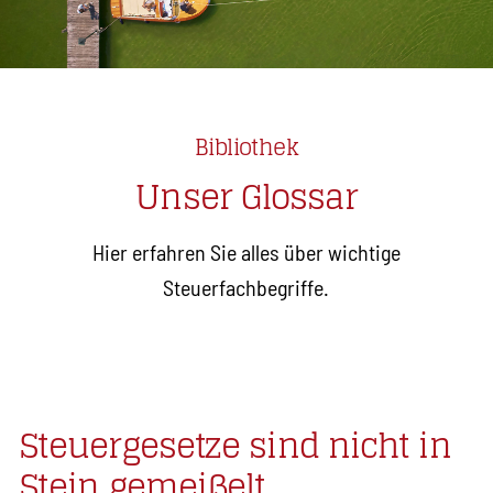
Bibliothek
Unser Glossar
Hier erfahren Sie alles über wichtige
Steuerfachbegriffe.
Steuergesetze sind nicht in
Stein gemeißelt.