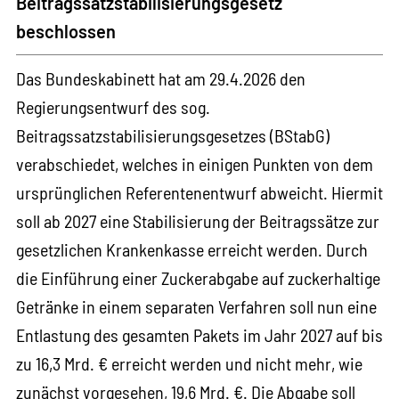
Beitragssatzstabilisierungsgesetz
beschlossen
Das Bundeskabinett hat am 29.4.2026 den
Regierungsentwurf des sog.
Beitragssatzstabilisierungsgesetzes (BStabG)
verabschiedet, welches in einigen Punkten von dem
ursprünglichen Referentenentwurf abweicht. Hiermit
soll ab 2027 eine Stabilisierung der Beitragssätze zur
gesetzlichen Krankenkasse erreicht werden. Durch
die Einführung einer Zuckerabgabe auf zuckerhaltige
Getränke in einem separaten Verfahren soll nun eine
Entlastung des gesamten Pakets im Jahr 2027 auf bis
zu 16,3 Mrd. € erreicht werden und nicht mehr, wie
zunächst vorgesehen, 19,6 Mrd. €. Die Abgabe soll