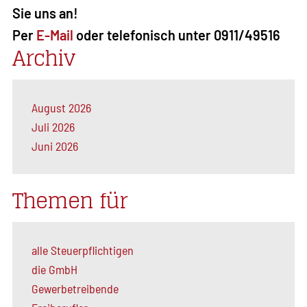
Sie uns an!
Per
E-Mail
oder telefonisch unter 0911/49516
Archiv
August 2026
Juli 2026
Juni 2026
Themen für
alle Steuerpflichtigen
die GmbH
Gewerbetreibende