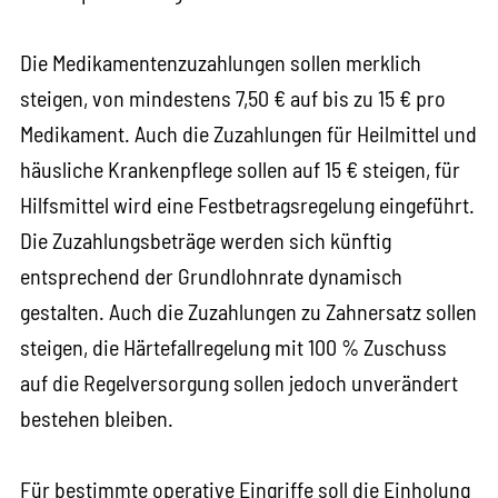
Die Medikamentenzuzahlungen sollen merklich
steigen, von mindestens 7,50 € auf bis zu 15 € pro
Medikament. Auch die Zuzahlungen für Heilmittel und
häusliche Krankenpflege sollen auf 15 € steigen, für
Hilfsmittel wird eine Festbetragsregelung eingeführt.
Die Zuzahlungsbeträge werden sich künftig
entsprechend der Grundlohnrate dynamisch
gestalten. Auch die Zuzahlungen zu Zahnersatz sollen
steigen, die Härtefallregelung mit 100 % Zuschuss
auf die Regelversorgung sollen jedoch unverändert
bestehen bleiben.
Für bestimmte operative Eingriffe soll die Einholung