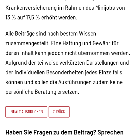
Krankenversicherung im Rahmen des Minijobs von
13 % auf 17,5 % erhöht werden.
Alle Beiträge sind nach bestem Wissen
zusammengestellt. Eine Haftung und Gewähr für
deren Inhalt kann jedoch nicht übernommen werden.
Aufgrund der teilweise verkürzten Darstellungen und
der individuellen Besonderheiten jedes Einzelfalls
können und sollen die Ausführungen zudem keine
persönliche Beratung ersetzen.
INHALT AUSDRUCKEN
ZURÜCK
Haben Sie Fragen zu dem Beitrag? Sprechen