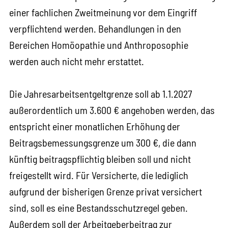
einer fachlichen Zweitmeinung vor dem Eingriff
verpflichtend werden. Behandlungen in den
Bereichen Homöopathie und Anthroposophie
werden auch nicht mehr erstattet.
Die Jahresarbeitsentgeltgrenze soll ab 1.1.2027
außerordentlich um 3.600 € angehoben werden, das
entspricht einer monatlichen Erhöhung der
Beitragsbemessungsgrenze um 300 €, die dann
künftig beitragspflichtig bleiben soll und nicht
freigestellt wird. Für Versicherte, die lediglich
aufgrund der bisherigen Grenze privat versichert
sind, soll es eine Bestandsschutzregel geben.
Außerdem soll der Arbeitgeberbeitrag zur