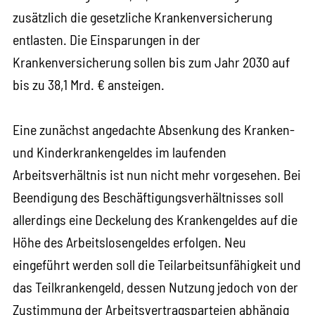
zusätzlich die gesetzliche Krankenversicherung
entlasten. Die Einsparungen in der
Krankenversicherung sollen bis zum Jahr 2030 auf
bis zu 38,1 Mrd. € ansteigen.
Eine zunächst angedachte Absenkung des Kranken-
und Kinderkrankengeldes im laufenden
Arbeitsverhältnis ist nun nicht mehr vorgesehen. Bei
Beendigung des Beschäftigungsverhältnisses soll
allerdings eine Deckelung des Krankengeldes auf die
Höhe des Arbeitslosengeldes erfolgen. Neu
eingeführt werden soll die Teilarbeitsunfähigkeit und
das Teilkrankengeld, dessen Nutzung jedoch von der
Zustimmung der Arbeitsvertragsparteien abhängig