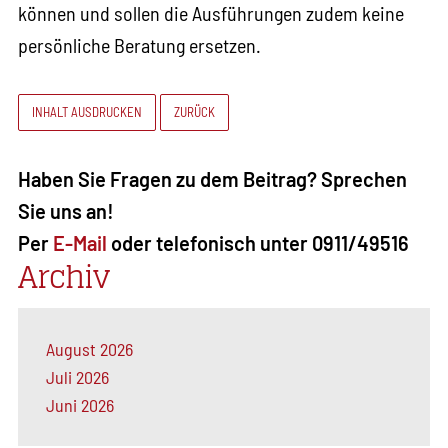
können und sollen die Ausführungen zudem keine
persönliche Beratung ersetzen.
INHALT AUSDRUCKEN
ZURÜCK
Haben Sie Fragen zu dem Beitrag? Sprechen
Sie uns an!
Per
E-Mail
oder telefonisch unter 0911/49516
Archiv
August 2026
Juli 2026
Juni 2026