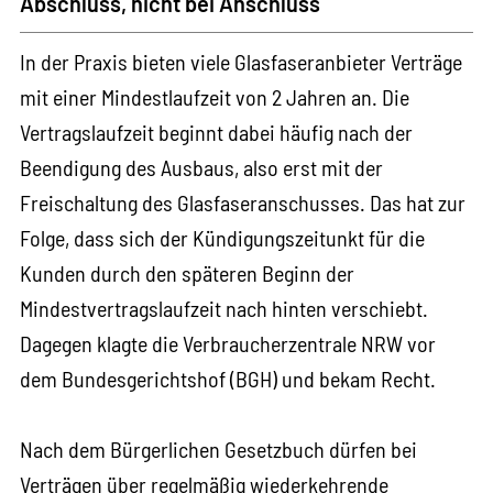
Abschluss, nicht bei Anschluss
In der Praxis bieten viele Glasfaseranbieter Verträge
mit einer Mindestlaufzeit von 2 Jahren an. Die
Vertragslaufzeit beginnt dabei häufig nach der
Beendigung des Ausbaus, also erst mit der
Freischaltung des Glasfaseranschusses. Das hat zur
Folge, dass sich der Kündigungszeitunkt für die
Kunden durch den späteren Beginn der
Mindestvertragslaufzeit nach hinten verschiebt.
Dagegen klagte die Verbraucherzentrale NRW vor
dem Bundesgerichtshof (BGH) und bekam Recht.
Nach dem Bürgerlichen Gesetzbuch dürfen bei
Verträgen über regelmäßig wiederkehrende