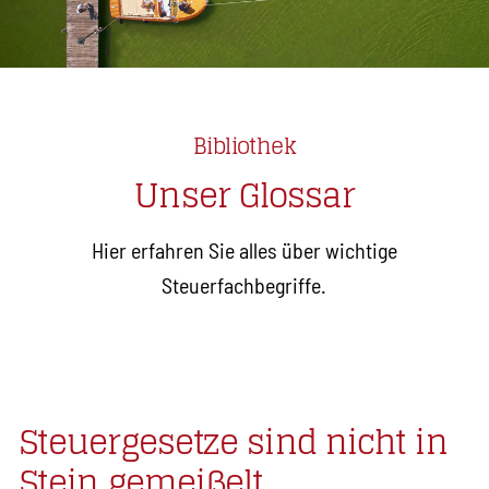
Bibliothek
Unser Glossar
Hier erfahren Sie alles über wichtige
Steuerfachbegriffe.
Steuergesetze sind nicht in
Stein gemeißelt.