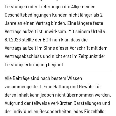
Leistungen oder Lieferungen die Allgemeinen
Geschäftsbedingungen Kunden nicht länger als 2
Jahre an einen Vertrag binden. Eine längere feste
Vertragslaufzeit ist unwirksam. Mit seinem Urteil v.
8.1.2026 stellte der BGH nun klar, dass die
Vertragslaufzeit im Sinne dieser Vorschrift mit dem
Vertragsabschluss und nicht erst im Zeitpunkt der
Leistungserbringung beginnt.
Alle Beiträge sind nach bestem Wissen
zusammengestellt. Eine Haftung und Gewähr für
deren Inhalt kann jedoch nicht übernommen werden.
Aufgrund der teilweise verkürzten Darstellungen und
der individuellen Besonderheiten jedes Einzelfalls