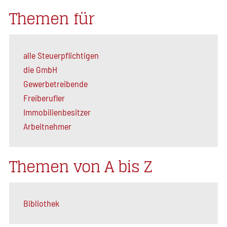
Themen für
alle Steuerpflichtigen
die GmbH
Gewerbetreibende
Freiberufler
Immobilienbesitzer
Arbeitnehmer
Themen von A bis Z
Bibliothek