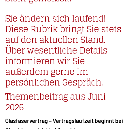
Sie ändern sich laufend!
Diese Rubrik bringt Sie stets
auf den aktuellen Stand.
Über wesentliche Details
informieren wir Sie
außerdem gerne im
persönlichen Gespräch.
Themenbeitrag aus Juni
2026
Glasfaservertrag – Vertragslaufzeit beginnt bei